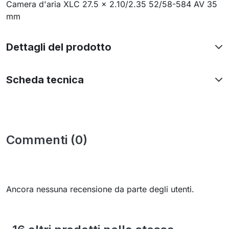
Camera d'aria XLC 27.5 x 2.10/2.35 52/58-584 AV 35
mm
Dettagli del prodotto
Scheda tecnica
Commenti (0)
Ancora nessuna recensione da parte degli utenti.