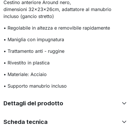
Cestino anteriore Around nero,
dimensioni 32x23x26cm, adattatore al manubrio
incluso (gancio stretto)
• Regolabile in altezza e removibile rapidamente
• Maniglia con impugnatura
• Trattamento anti - ruggine
• Rivestito in plastica
• Materiale: Acciaio
• Supporto manubrio incluso
Dettagli del prodotto
Scheda tecnica