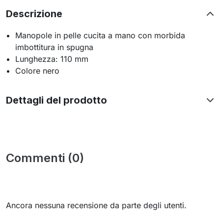
Descrizione
Manopole in pelle cucita a mano con morbida
imbottitura in spugna
Lunghezza: 110 mm
Colore nero
Dettagli del prodotto
Commenti (0)
Ancora nessuna recensione da parte degli utenti.