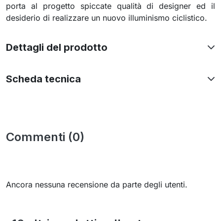
porta al progetto spiccate qualità di designer ed il
desiderio di realizzare un nuovo illuminismo ciclistico.
Dettagli del prodotto
Scheda tecnica
Commenti (0)
Ancora nessuna recensione da parte degli utenti.