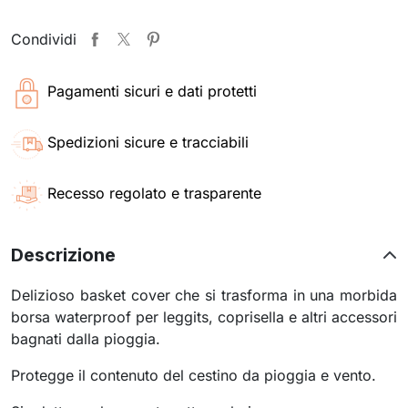
Condividi
Pagamenti sicuri e dati protetti
Spedizioni sicure e tracciabili
Recesso regolato e trasparente
Descrizione
Delizioso basket cover che si trasforma in una morbida
borsa waterproof per leggits, coprisella e altri accessori
bagnati dalla pioggia.
Protegge il contenuto del cestino da pioggia e vento.