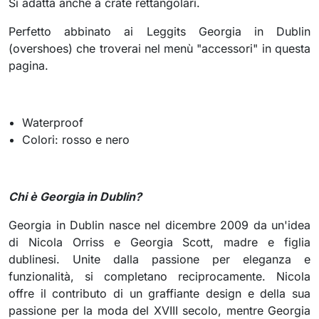
Si adatta anche a crate rettangolari.
Perfetto abbinato ai Leggits Georgia in Dublin
(overshoes) che troverai nel menù "accessori" in questa
pagina.
Waterproof
Colori: rosso e nero
Chi è Georgia in Dublin?
Georgia in Dublin nasce nel dicembre 2009 da un'idea
di Nicola Orriss e Georgia Scott, madre e figlia
dublinesi. Unite dalla passione per eleganza e
funzionalità, si completano reciprocamente. Nicola
offre il contributo di un graffiante design e della sua
passione per la moda del XVIII secolo, mentre Georgia