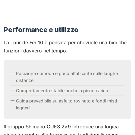
Performance e utilizzo
La Tour de Fer 10 è pensata per chi vuole una bici che
funzioni davvero nel tempo.
Posizione comoda e poco affaticante sulle lunghe
distanze
Comportamento stabile anche a pieno carico
Guida prevedibile su asfalto rovinato e fondi misti
leggeri
Il gruppo Shimano CUES 2x9 introduce una logica
diversa rispetto alle trasmissioni tradizionali: meno