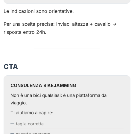
Le indicazioni sono orientative.
Per una scelta precisa: inviaci altezza + cavallo →
risposta entro 24h.
CTA
CONSULENZA BIKEJAMMING
Non è una bici qualsiasi: è una piattaforma da
viaggio.
Ti aiutiamo a capire:
taglia corretta
assetto coerente