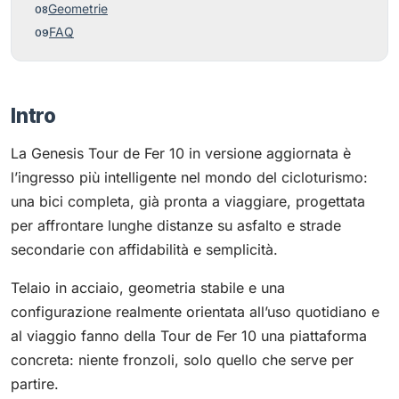
Geometrie
FAQ
Intro
La Genesis Tour de Fer 10 in versione aggiornata è
l’ingresso più intelligente nel mondo del cicloturismo:
una bici completa, già pronta a viaggiare, progettata
per affrontare lunghe distanze su asfalto e strade
secondarie con affidabilità e semplicità.
Telaio in acciaio, geometria stabile e una
configurazione realmente orientata all’uso quotidiano e
al viaggio fanno della Tour de Fer 10 una piattaforma
concreta: niente fronzoli, solo quello che serve per
partire.