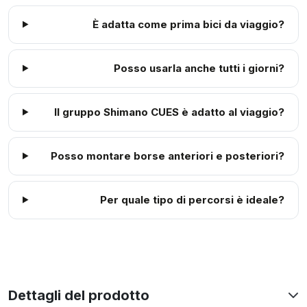
È adatta come prima bici da viaggio?
Posso usarla anche tutti i giorni?
Il gruppo Shimano CUES è adatto al viaggio?
Posso montare borse anteriori e posteriori?
Per quale tipo di percorsi è ideale?
Dettagli del prodotto