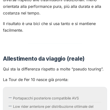
orientata alla performance pura, più alla durata e alla
costanza nel tempo.
Il risultato è una bici che si usa tanto e si mantiene
facilmente.
Allestimento da viaggio (reale)
Qui sta la differenza rispetto a molte “pseudo touring”.
La Tour de Fer 10 nasce già pronta:
Portapacchi posteriore compatibile AVS
Low rider anteriore per distribuzione ottimale del