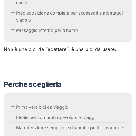
carico
Predisposizione completa per accessori e montaggi
viaggio
Passaggio interno per dinamo
Non è una bici da “adattare”: è una bici da usare.
Perché sceglierla
Prima vera bici da viaggio
Ideale per commuting evoluto + viaggi
Manutenzione semplice e ricambi reperibili ovunque