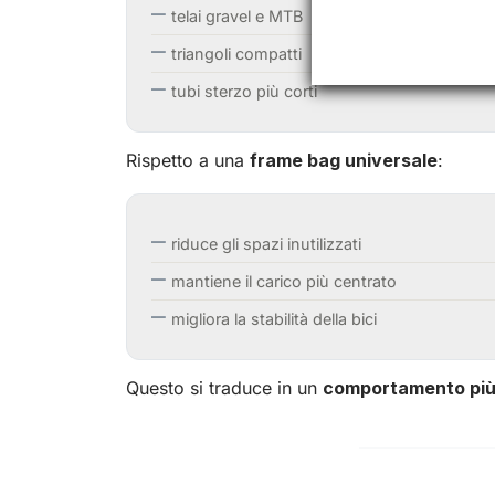
telai gravel e MTB
triangoli compatti
tubi sterzo più corti
Rispetto a una
frame bag universale
:
riduce gli spazi inutilizzati
mantiene il carico più centrato
migliora la stabilità della bici
Questo si traduce in un
comportamento più 