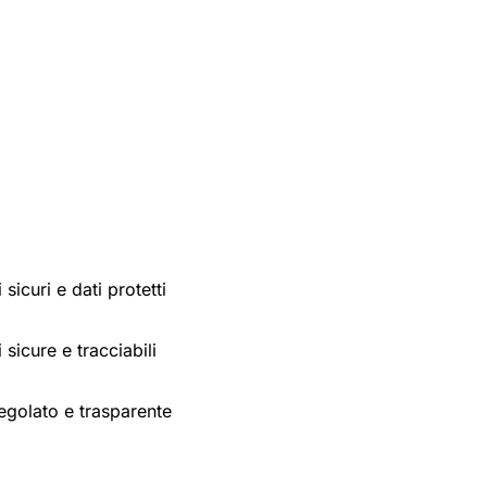
sicuri e dati protetti
 sicure e tracciabili
egolato e trasparente