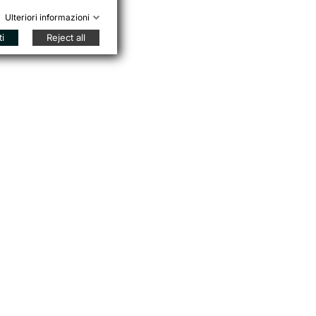
Ulteriori informazioni
ti
Reject all