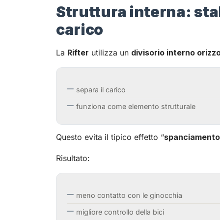
Struttura interna: sta
carico
La
Rifter
utilizza un
divisorio interno orizz
separa il carico
funziona come elemento strutturale
Questo evita il tipico effetto “
spanciamento
Risultato:
meno contatto con le ginocchia
migliore controllo della bici