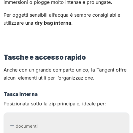
immersioni o piogge molto intense e prolungate.
Per oggetti sensibili all’acqua è sempre consigliabile
utilizzare una
dry bag interna
.
Tasche e accesso rapido
Anche con un grande comparto unico, la Tangent offre
alcuni elementi utili per l’organizzazione.
Tasca interna
Posizionata sotto la zip principale, ideale per:
documenti