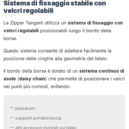
Sistema di fissaggio stabile con
velcri regolabili
La Zipper Tangent utilizza un
sistema di fissaggio con
velcri regolabili
posizionabili lungo il bordo della
borsa.
Questo sistema consente di adattare facilmente la
posizione delle cinghie alla geometria del telaio.
Il bordo della borsa è dotato di un
sistema continuo di
asole
(
daisy chain
) che permette di posizionare i velcri
nei punti più comodi, evitando:
passacavi
supporti portaborraccia
altri accessori montati sul telaio