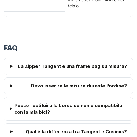
telaio
FAQ
La Zipper Tangent è una frame bag su misura?
Devo inserire le misure durante l’ordine?
Posso restituire la borsa se non è compatibile
con la mia bici?
Qual è la differenza tra Tangent e Cosinus?