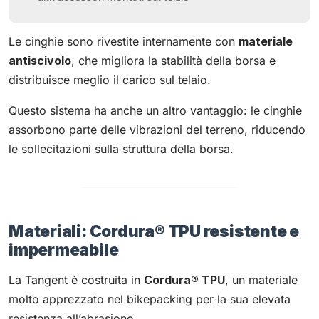
Le cinghie sono rivestite internamente con
materiale
antiscivolo
, che migliora la stabilità della borsa e
distribuisce meglio il carico sul telaio.
Questo sistema ha anche un altro vantaggio: le cinghie
assorbono parte delle vibrazioni del terreno, riducendo
le sollecitazioni sulla struttura della borsa.
Materiali: Cordura® TPU resistente e
impermeabile
La Tangent è costruita in
Cordura® TPU
, un materiale
molto apprezzato nel bikepacking per la sua elevata
resistenza all’abrasione.