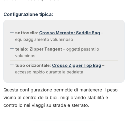
Configurazione tipica:
sottosella
:
Crosso Mercator Saddle Bag
–
equipaggiamento voluminoso
telaio
:
Zipper Tangent
– oggetti pesanti o
voluminosi
tubo orizzontale
:
Crosso Zipper Top Bag
–
accesso rapido durante la pedalata
Questa configurazione permette di mantenere il peso
vicino al centro della bici, migliorando stabilità e
controllo nei viaggi su strada e sterrato.