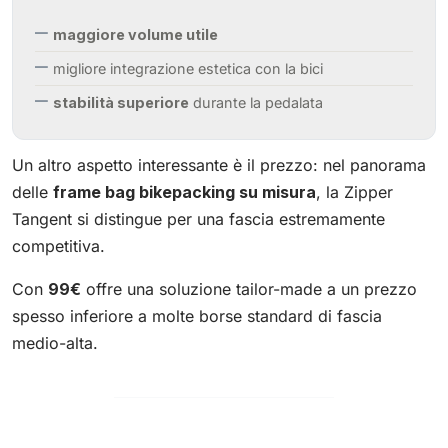
maggiore volume utile
migliore integrazione estetica con la bici
stabilità superiore
durante la pedalata
Un altro aspetto interessante è il prezzo: nel panorama
delle
frame bag bikepacking su misura
, la Zipper
Tangent si distingue per una fascia estremamente
competitiva.
Con
99€
offre una soluzione tailor-made a un prezzo
spesso inferiore a molte borse standard di fascia
medio-alta.