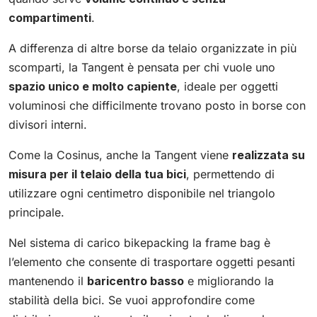
compartimenti
.
A differenza di altre borse da telaio organizzate in più
scomparti, la Tangent è pensata per chi vuole uno
spazio unico e molto capiente
, ideale per oggetti
voluminosi che difficilmente trovano posto in borse con
divisori interni.
Come la Cosinus, anche la Tangent viene
realizzata su
misura per il telaio della tua bici
, permettendo di
utilizzare ogni centimetro disponibile nel triangolo
principale.
Nel sistema di carico bikepacking la frame bag è
l’elemento che consente di trasportare oggetti pesanti
mantenendo il
baricentro basso
e migliorando la
stabilità della bici. Se vuoi approfondire come