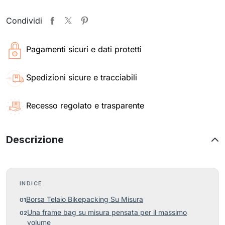
Condividi
Pagamenti sicuri e dati protetti
Spedizioni sicure e tracciabili
Recesso regolato e trasparente
Descrizione
INDICE
Borsa Telaio Bikepacking Su Misura
Una frame bag su misura pensata per il massimo
volume