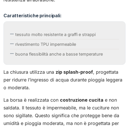
Caratteristiche principali:
tessuto molto resistente a graffi e strappi
rivestimento TPU impermeabile
buona flessibilità anche a basse temperature
La chiusura utilizza una
zip splash-proof
, progettata
per ridurre l’ingresso di acqua durante pioggia leggera
o moderata.
La borsa è realizzata con
costruzione cucita
e non
saldata. Il tessuto è impermeabile, ma le cuciture non
sono sigillate. Questo significa che protegge bene da
umidità e pioggia moderata, ma non è progettata per