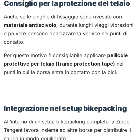
Consiglio per la protezione del telaio
Anche se le cinghie di fissaggio sono rivestite con
materiale antiscivolo
, durante lunghi viaggi vibrazioni
e polvere possono opacizzare la vernice nei punti di
contatto.
Per questo motivo è consigliabile applicare
pellicole
protettive per telaio (frame protection tape)
nei
punti in cui la borsa entra in contatto con la bici.
Integrazione nel setup bikepacking
All’interno di un setup bikepacking completo la Zipper
Tangent lavora insieme ad altre borse per distribuire il
carico in modo equilibrato.