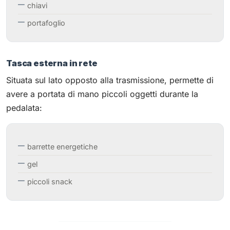
chiavi
portafoglio
Tasca esterna in rete
Situata sul lato opposto alla trasmissione, permette di
avere a portata di mano piccoli oggetti durante la
pedalata:
barrette energetiche
gel
piccoli snack