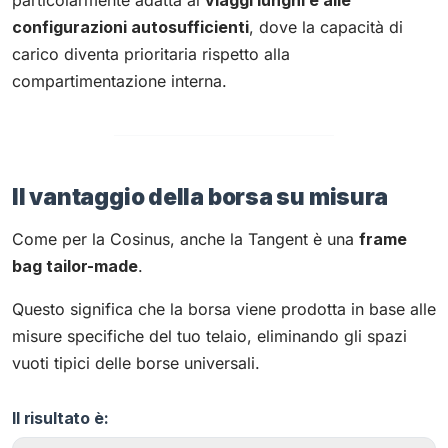
configurazioni autosufficienti
, dove la capacità di
carico diventa prioritaria rispetto alla
compartimentazione interna.
Il vantaggio della borsa su misura
Come per la Cosinus, anche la Tangent è una
frame
bag tailor-made
.
Questo significa che la borsa viene prodotta in base alle
misure specifiche del tuo telaio, eliminando gli spazi
vuoti tipici delle borse universali.
Il risultato è: