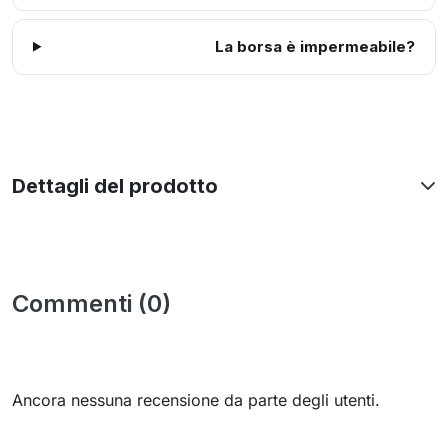
La borsa è impermeabile?
Dettagli del prodotto
Commenti (0)
Ancora nessuna recensione da parte degli utenti.