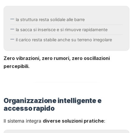
la struttura resta solidale alle barre
la sacca si inserisce e si rimuove rapidamente
il carico resta stabile anche su terreno irregolare
Zero vibrazioni, zero rumori, zero oscillazioni
percepibili.
Organizzazione intelligente e
accesso rapido
Il sistema integra
diverse soluzioni pratiche
: