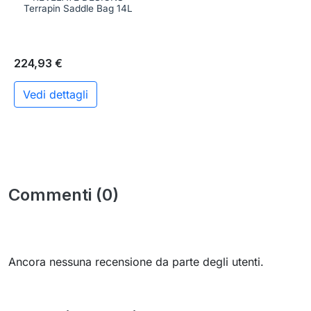
Terrapin Saddle Bag 14L
224,93 €
Vedi dettagli
Commenti (0)
Ancora nessuna recensione da parte degli utenti.