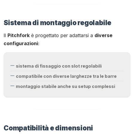
Sistema di montaggio regolabile
Il
Pitchfork
è progettato per adattarsi a
diverse
configurazioni
:
sistema di fissaggio con slot regolabili
compatibile con diverse larghezze tra le barre
montaggio stabile anche su setup complessi
Compatibilità e dimensioni