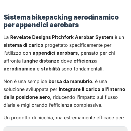
Sistema bikepacking aerodinamico
per appendici aerobars
La
Revelate Designs Pitchfork Aerobar System
è un
sistema di carico
progettato specificamente per
l’utilizzo con
appendici aerobars
, pensato per chi
affronta
lunghe distanze
dove
efficienza
aerodinamica
e
stabilità
sono fondamentali.
Non è una semplice
borsa da manubrio
: è una
soluzione sviluppata per
integrare il carico all’interno
della posizione aero
, riducendo l’impatto sul flusso
d’aria e migliorando l’efficienza complessiva.
Un prodotto di nicchia, ma estremamente efficace per: