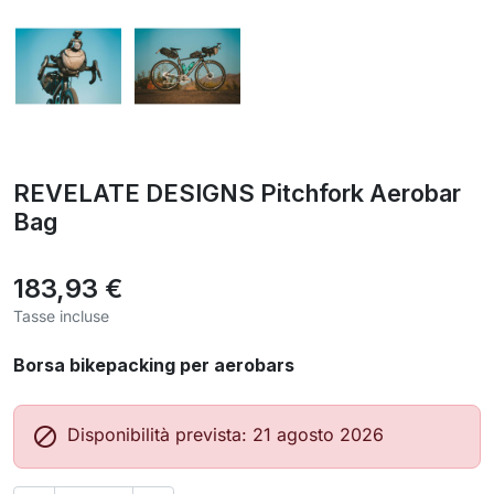
REVELATE DESIGNS Pitchfork Aerobar
Bag
183,93 €
Tasse incluse
Borsa bikepacking per aerobars

Disponibilità prevista: 21 agosto 2026