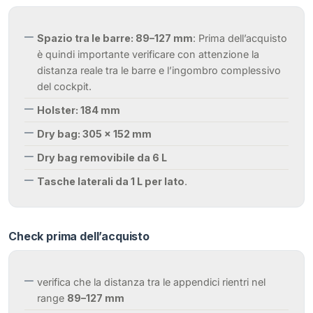
Spazio tra le barre: 89–127 mm
: Prima dell’acquisto
è quindi importante verificare con attenzione la
distanza reale tra le barre e l’ingombro complessivo
del cockpit.
Holster: 184 mm
Dry bag: 305 × 152 mm
Dry bag removibile da 6 L
Tasche laterali da 1 L per lato
.
Check prima dell’acquisto
verifica che la distanza tra le appendici rientri nel
range
89–127 mm