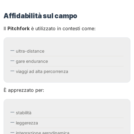
Affidabilità sul campo
Il
Pitchfork
è utilizzato in contesti come:
ultra-distance
gare endurance
viaggi ad alta percorrenza
È apprezzato per:
stabilità
leggerezza
integrazione aerodinamica