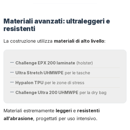
Materiali avanzati: ultraleggeri e
resistenti
La costruzione utilizza
materiali di alto livello
:
Challenge EPX 200 laminate
(holster)
Ultra Stretch UHMWPE
per le tasche
Hypalon TPU
per le zone di stress
Challenge Ultra 200 UHMWPE
per la dry bag
Materiali estremamente
leggeri
e
resistenti
all’abrasione
, progettati per uso intensivo.