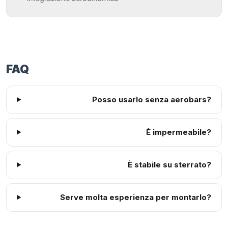
FAQ
Posso usarlo senza aerobars?
È impermeabile?
È stabile su sterrato?
Serve molta esperienza per montarlo?