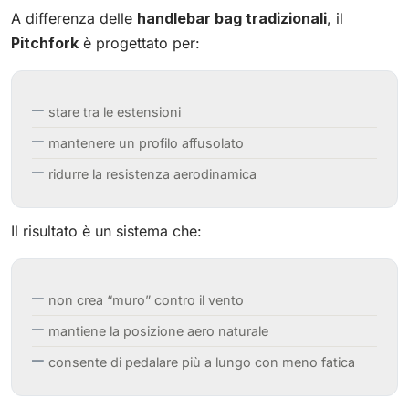
A differenza delle
handlebar bag tradizionali
, il
Pitchfork
è progettato per:
stare tra le estensioni
mantenere un profilo affusolato
ridurre la resistenza aerodinamica
Il risultato è un sistema che:
non crea “muro” contro il vento
mantiene la posizione aero naturale
consente di pedalare più a lungo con meno fatica