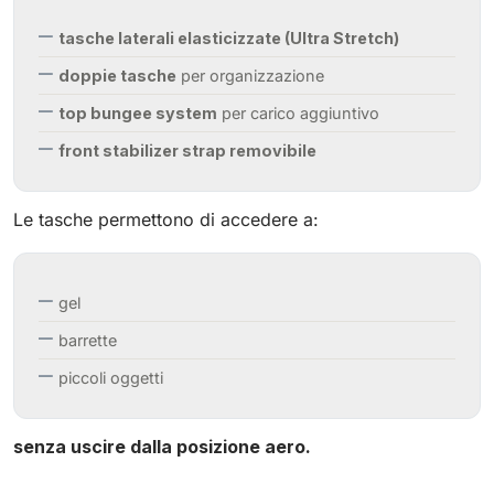
tasche laterali elasticizzate (Ultra Stretch)
doppie tasche
per organizzazione
top bungee system
per carico aggiuntivo
front stabilizer strap removibile
Le tasche permettono di accedere a:
gel
barrette
piccoli oggetti
senza uscire dalla posizione aero.