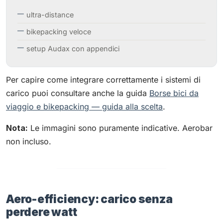
ultra-distance
bikepacking veloce
setup Audax con appendici
Per capire come integrare correttamente i sistemi di
carico puoi consultare anche la guida
Borse bici da
viaggio e bikepacking — guida alla scelta
.
Nota:
Le immagini sono puramente indicative. Aerobar
non incluso.
Aero-efficiency: carico senza
perdere watt