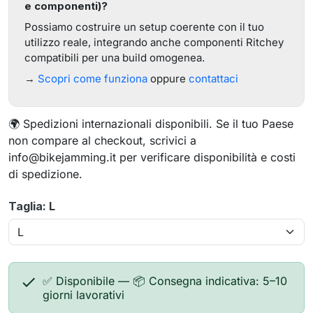
e componenti)?
Possiamo costruire un setup coerente con il tuo
utilizzo reale, integrando anche componenti Ritchey
compatibili per una build omogenea.
→
Scopri come funziona
oppure
contattaci
🌍 Spedizioni internazionali disponibili. Se il tuo Paese
non compare al checkout, scrivici a
info@bikejamming.it per verificare disponibilità e costi
di spedizione.
Taglia: L

✅ Disponibile — 📦 Consegna indicativa: 5–10
giorni lavorativi