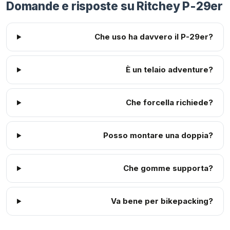
Domande e risposte su Ritchey P-29er
Che uso ha davvero il P-29er?
È un telaio adventure?
Che forcella richiede?
Posso montare una doppia?
Che gomme supporta?
Va bene per bikepacking?