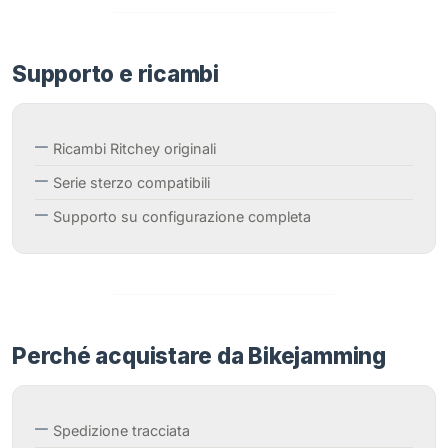
Supporto e ricambi
Ricambi Ritchey originali
Serie sterzo compatibili
Supporto su configurazione completa
Perché acquistare da Bikejamming
Spedizione tracciata