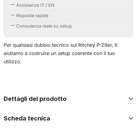
Assistenza IT / EN
Risposte rapide
Consulenza reale su setup
Per qualsiasi dubbio tecnico sul Ritchey P-29er, ti
aiutiamo a costruire un setup coerente con il tuo
utilizzo.
Dettagli del prodotto
Scheda tecnica