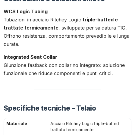
WCS Logic Tubing
Tubazioni in acciaio Ritchey Logic
triple-butted e
trattate termicamente
, sviluppate per saldatura TIG.
Offrono resistenza, comportamento prevedibile e lunga
durata.
Integrated Seat Collar
Giunzione fastback con collarino integrato: soluzione
funzionale che riduce componenti e punti critici.
Specifiche tecniche – Telaio
Materiale
Acciaio Ritchey Logic triple-butted
trattato termicamente