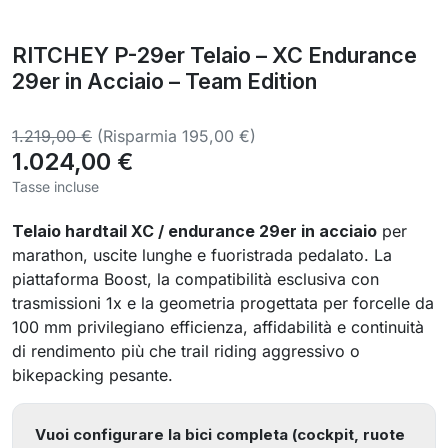
RITCHEY P-29er Telaio – XC Endurance
29er in Acciaio – Team Edition
1.219,00 €
(Risparmia 195,00 €)
1.024,00 €
Tasse incluse
Telaio hardtail XC / endurance 29er in acciaio
per
marathon, uscite lunghe e fuoristrada pedalato. La
piattaforma Boost, la compatibilità esclusiva con
trasmissioni 1x e la geometria progettata per forcelle da
100 mm privilegiano efficienza, affidabilità e continuità
di rendimento più che trail riding aggressivo o
bikepacking pesante.
Vuoi configurare la bici completa (cockpit, ruote