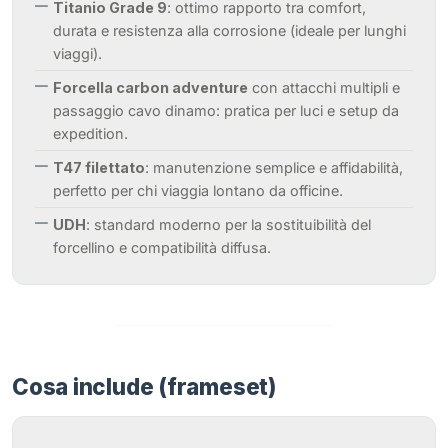
Titanio Grade 9
: ottimo rapporto tra comfort,
durata e resistenza alla corrosione (ideale per lunghi
viaggi).
Forcella carbon adventure
con attacchi multipli e
passaggio cavo dinamo: pratica per luci e setup da
expedition.
T47 filettato
: manutenzione semplice e affidabilità,
perfetto per chi viaggia lontano da officine.
UDH
: standard moderno per la sostituibilità del
forcellino e compatibilità diffusa.
Cosa include (frameset)