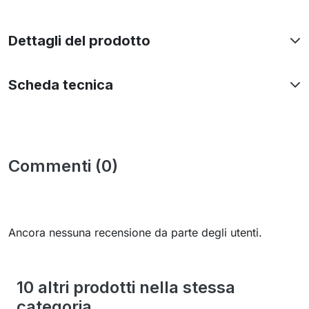
Dettagli del prodotto
Scheda tecnica
Commenti (0)
Ancora nessuna recensione da parte degli utenti.
10 altri prodotti nella stessa
categoria