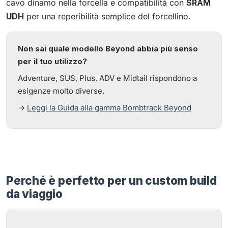
cavo dinamo nella forcella e compatibilità con
SRAM
UDH
per una reperibilità semplice del forcellino.
Non sai quale modello Beyond abbia più senso
per il tuo utilizzo?
Adventure, SUS, Plus, ADV e Midtail rispondono a
esigenze molto diverse.
→
Leggi la Guida alla gamma Bombtrack Beyond
Perché è perfetto per un custom build
da viaggio