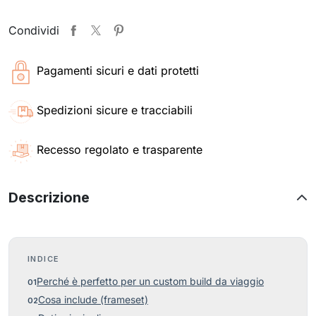
Condividi
Pagamenti sicuri e dati protetti
Spedizioni sicure e tracciabili
Recesso regolato e trasparente
Descrizione
INDICE
Perché è perfetto per un custom build da viaggio
Cosa include (frameset)