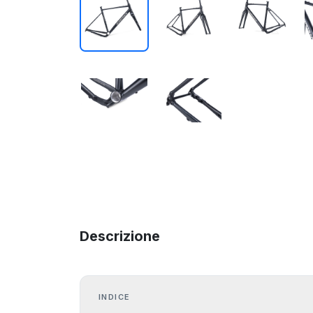
Descrizione
INDICE