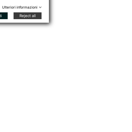
Ulteriori informazioni
ti
Reject all