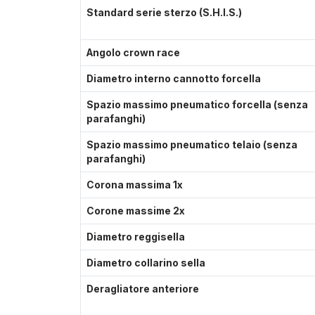
Standard serie sterzo (S.H.I.S.)
Angolo crown race
Diametro interno cannotto forcella
Spazio massimo pneumatico forcella (senza
parafanghi)
Spazio massimo pneumatico telaio (senza
parafanghi)
Corona massima 1x
Corone massime 2x
Diametro reggisella
Diametro collarino sella
Deragliatore anteriore