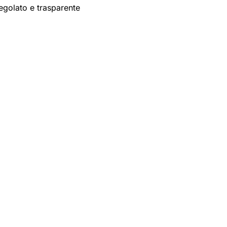
egolato e trasparente