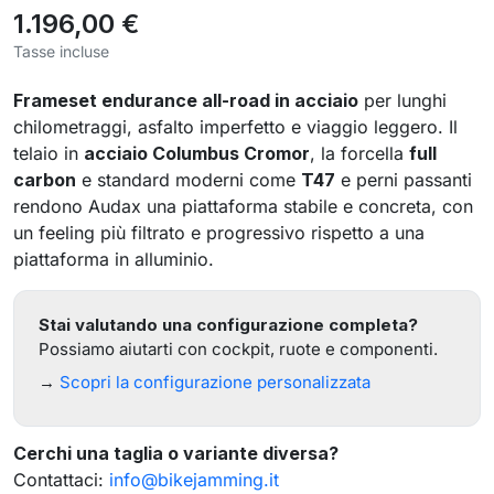
1.196,00 €
Tasse incluse
Frameset endurance all-road in acciaio
per lunghi
chilometraggi, asfalto imperfetto e viaggio leggero. Il
telaio in
acciaio Columbus Cromor
, la forcella
full
carbon
e standard moderni come
T47
e perni passanti
rendono Audax una piattaforma stabile e concreta, con
un feeling più filtrato e progressivo rispetto a una
piattaforma in alluminio.
Stai valutando una configurazione completa?
Possiamo aiutarti con cockpit, ruote e componenti.
→
Scopri la configurazione personalizzata
Cerchi una taglia o variante diversa?
Contattaci:
info@bikejamming.it