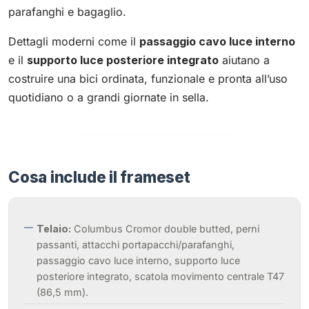
parafanghi e bagaglio.
Dettagli moderni come il
passaggio cavo luce interno
e il
supporto luce posteriore integrato
aiutano a
costruire una bici ordinata, funzionale e pronta all’uso
quotidiano o a grandi giornate in sella.
Cosa include il frameset
Telaio:
Columbus Cromor double butted, perni
passanti, attacchi portapacchi/parafanghi,
passaggio cavo luce interno, supporto luce
posteriore integrato, scatola movimento centrale T47
(86,5 mm).