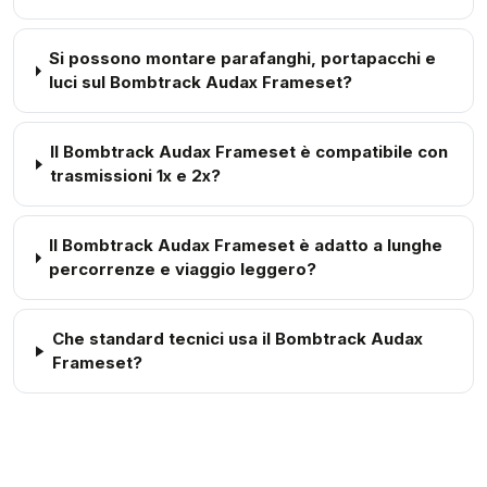
Si possono montare parafanghi, portapacchi e
luci sul Bombtrack Audax Frameset?
Il Bombtrack Audax Frameset è compatibile con
trasmissioni 1x e 2x?
Il Bombtrack Audax Frameset è adatto a lunghe
percorrenze e viaggio leggero?
Che standard tecnici usa il Bombtrack Audax
Frameset?