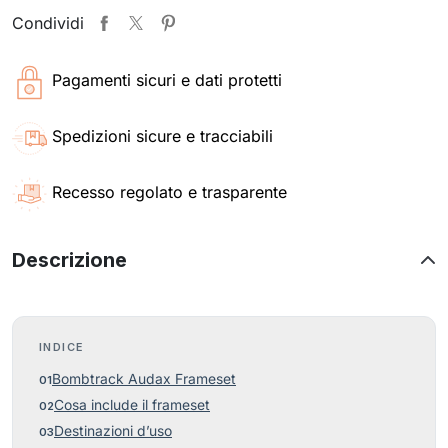
Condividi
Pagamenti sicuri e dati protetti
Spedizioni sicure e tracciabili
Recesso regolato e trasparente
Descrizione
INDICE
Bombtrack Audax Frameset
Cosa include il frameset
Destinazioni d’uso