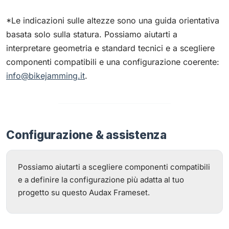
*Le indicazioni sulle altezze sono una guida orientativa
basata solo sulla statura. Possiamo aiutarti a
interpretare geometria e standard tecnici e a scegliere
componenti compatibili e una configurazione coerente:
info@bikejamming.it
.
Configurazione & assistenza
Possiamo aiutarti a scegliere componenti compatibili
e a definire la configurazione più adatta al tuo
progetto su questo Audax Frameset.