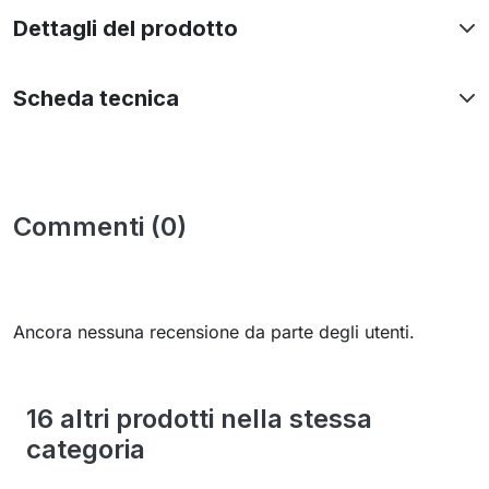
Dettagli del prodotto
Scheda tecnica
Commenti (0)
Ancora nessuna recensione da parte degli utenti.
16 altri prodotti nella stessa
categoria