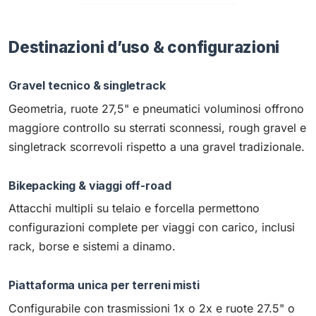
Destinazioni d’uso & configurazioni
Gravel tecnico & singletrack
Geometria, ruote 27,5" e pneumatici voluminosi offrono
maggiore controllo su sterrati sconnessi, rough gravel e
singletrack scorrevoli rispetto a una gravel tradizionale.
Bikepacking & viaggi off-road
Attacchi multipli su telaio e forcella permettono
configurazioni complete per viaggi con carico, inclusi
rack, borse e sistemi a dinamo.
Piattaforma unica per terreni misti
Configurabile con trasmissioni 1x o 2x e ruote 27.5" o