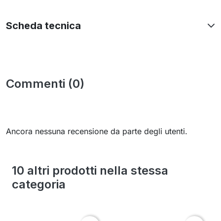
Scheda tecnica
Commenti (0)
Ancora nessuna recensione da parte degli utenti.
10 altri prodotti nella stessa
categoria