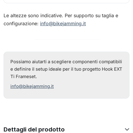
Le altezze sono indicative. Per supporto su taglia e
configurazione:
info@bikejamming.it
Possiamo aiutarti a scegliere componenti compatibili
e definire il setup ideale per il tuo progetto Hook EXT
Ti Frameset.
info@bikejamming.it
Dettagli del prodotto