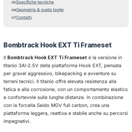
Specifiche tecniche
Geometria & guida taglie
Contatti
Bombtrack Hook EXT Ti Frameset
Il
Bombtrack Hook EXT Ti Frameset
è la versione in
titanio 3Al-2.5V della piattaforma Hook EXT, pensata
per gravel aggressivo, bikepacking e avventure su
terreni tecnici. Il titanio offre elevata resistenza alla
fatica e alla corrosione, con un comportamento elastico
e confortevole sulle lunghe distanze. In combinazione
con la forcella Seido MGV full carbon, crea una
piattaforma leggera, reattiva e stabile anche su percorsi
impegnativi.