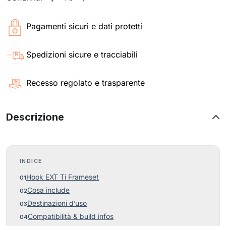
Pagamenti sicuri e dati protetti
Spedizioni sicure e tracciabili
Recesso regolato e trasparente
Descrizione
INDICE
Hook EXT Ti Frameset
Cosa include
Destinazioni d’uso
Compatibilità & build infos