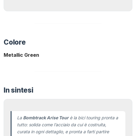
Colore
Metallic Green
In sintesi
La
Bombtrack Arise Tour
è la bici touring pronta a
tutto: solida come l’acciaio da cui è costruita,
curata in ogni dettaglio, e pronta a farti partire