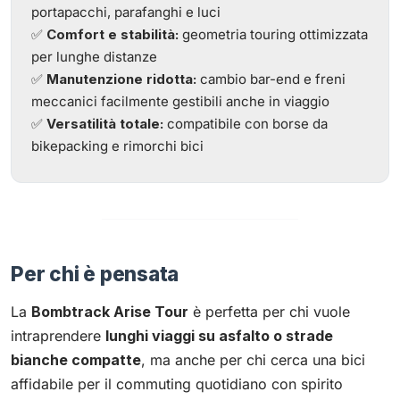
portapacchi, parafanghi e luci
✅
Comfort e stabilità:
geometria touring ottimizzata
per lunghe distanze
✅
Manutenzione ridotta:
cambio bar-end e freni
meccanici facilmente gestibili anche in viaggio
✅
Versatilità totale:
compatibile con borse da
bikepacking e rimorchi bici
Per chi è pensata
La
Bombtrack Arise Tour
è perfetta per chi vuole
intraprendere
lunghi viaggi su asfalto o strade
bianche compatte
, ma anche per chi cerca una bici
affidabile per il commuting quotidiano con spirito