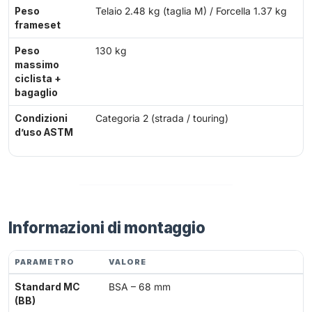
Peso
Telaio 2.48 kg (taglia M) / Forcella 1.37 kg
frameset
Peso
130 kg
massimo
ciclista +
bagaglio
Condizioni
Categoria 2 (strada / touring)
d’uso ASTM
Informazioni di montaggio
PARAMETRO
VALORE
Standard MC
BSA – 68 mm
(BB)