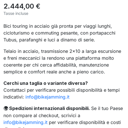
2.444,00 €
Tasse incluse
Bici touring in acciaio già pronta per viaggi lunghi,
cicloturismo e commuting pesante, con portapacchi
Tubus, parafanghi e luci a dinamo di serie.
Telaio in acciaio, trasmissione 2×10 a larga escursione
e freni meccanici la rendono una piattaforma molto
coerente per chi cerca affidabilità, manutenzione
semplice e comfort reale anche a pieno carico.
Cerchi una taglia o variante diversa?
Contattaci per verificare possibili disponibilità e tempi
indicativi:
info@bikejamming.it
Spedizioni internazionali disponibili.
Se il tuo Paese
🌍
non compare al checkout, scrivici a
info@bikejamming.it
per verificare disponibilità e costi