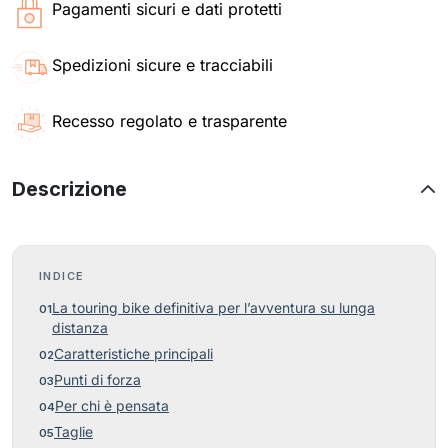
Pagamenti sicuri e dati protetti
Spedizioni sicure e tracciabili
Recesso regolato e trasparente
Descrizione
INDICE
La touring bike definitiva per l’avventura su lunga
distanza
Caratteristiche principali
Punti di forza
Per chi è pensata
Taglie