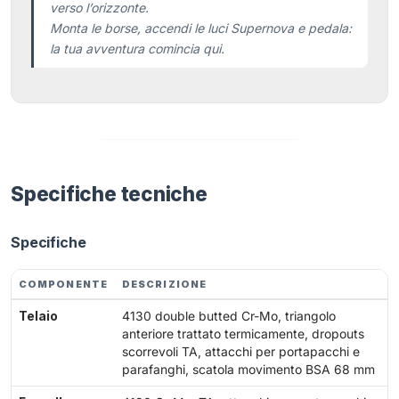
verso l’orizzonte.
Monta le borse, accendi le luci Supernova e pedala:
la tua avventura comincia qui.
Specifiche tecniche
Specifiche
COMPONENTE
DESCRIZIONE
Telaio
4130 double butted Cr-Mo, triangolo
anteriore trattato termicamente, dropouts
scorrevoli TA, attacchi per portapacchi e
parafanghi, scatola movimento BSA 68 mm