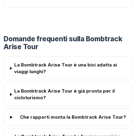
Domande frequenti sulla Bombtrack
Arise Tour
La Bombtrack Arise Tour è una bici adatta ai
viaggi lunghi?
La Bombtrack Arise Tour è già pronta per il
cicloturismo?
Che rapporti monta la Bombtrack Arise Tour?