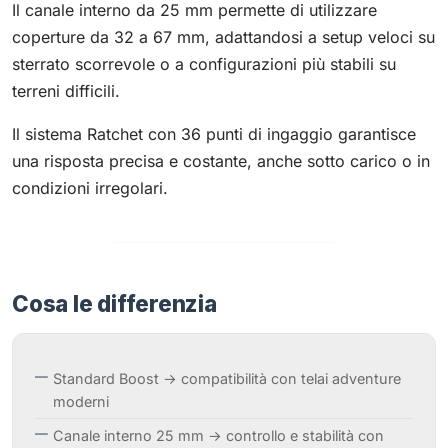
Il canale interno da 25 mm permette di utilizzare
coperture da 32 a 67 mm, adattandosi a setup veloci su
sterrato scorrevole o a configurazioni più stabili su
terreni difficili.
Il sistema Ratchet con 36 punti di ingaggio garantisce
una risposta precisa e costante, anche sotto carico o in
condizioni irregolari.
Cosa le differenzia
Standard Boost → compatibilità con telai adventure
moderni
Canale interno 25 mm → controllo e stabilità con