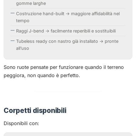
gomme larghe
Costruzione hand-built → maggiore affidabilità nel
tempo
Raggi J-bend → facilmente reperibili e sostituibili
Tubeless ready con nastro già installato → pronte
all’uso
Sono ruote pensate per funzionare quando il terreno
peggiora, non quando è perfetto.
Corpetti disponibili
Disponibili con: