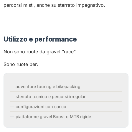
percorsi misti, anche su sterrato impegnativo.
Utilizzo e performance
Non sono ruote da gravel “race”.
Sono ruote per:
adventure touring e bikepacking
sterrato tecnico e percorsi irregolari
configurazioni con carico
piattaforme gravel Boost o MTB rigide