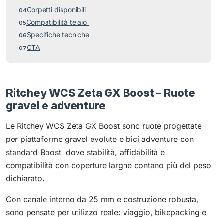
Corpetti disponibili
Compatibilità telaio
Specifiche tecniche
CTA
Ritchey WCS Zeta GX Boost – Ruote
gravel e adventure
Le Ritchey WCS Zeta GX Boost sono ruote progettate
per piattaforme gravel evolute e bici adventure con
standard Boost, dove stabilità, affidabilità e
compatibilità con coperture larghe contano più del peso
dichiarato.
Con canale interno da 25 mm e costruzione robusta,
sono pensate per utilizzo reale: viaggio, bikepacking e