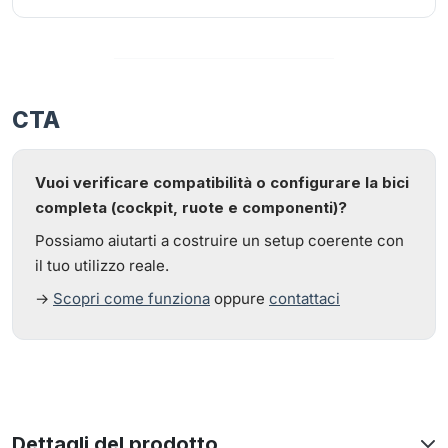
CTA
Vuoi verificare compatibilità o configurare la bici
completa (cockpit, ruote e componenti)?
Possiamo aiutarti a costruire un setup coerente con
il tuo utilizzo reale.
→
Scopri come funziona
oppure
contattaci
Dettagli del prodotto