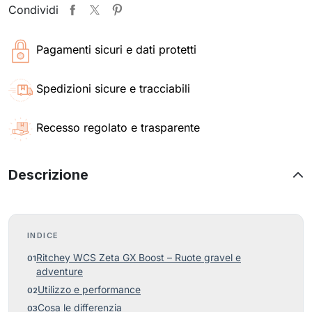
Condividi
Pagamenti sicuri e dati protetti
Spedizioni sicure e tracciabili
Recesso regolato e trasparente
Descrizione
INDICE
Ritchey WCS Zeta GX Boost – Ruote gravel e
adventure
Utilizzo e performance
Cosa le differenzia