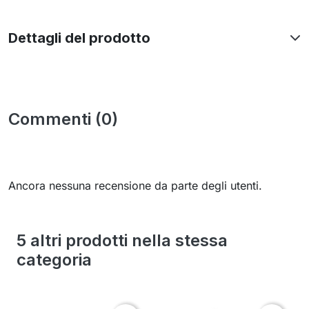
Dettagli del prodotto
Commenti (0)
Ancora nessuna recensione da parte degli utenti.
5 altri prodotti nella stessa
categoria