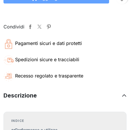
Condividi
Pagamenti sicuri e dati protetti
Spedizioni sicure e tracciabili
Recesso regolato e trasparente
Descrizione
INDICE