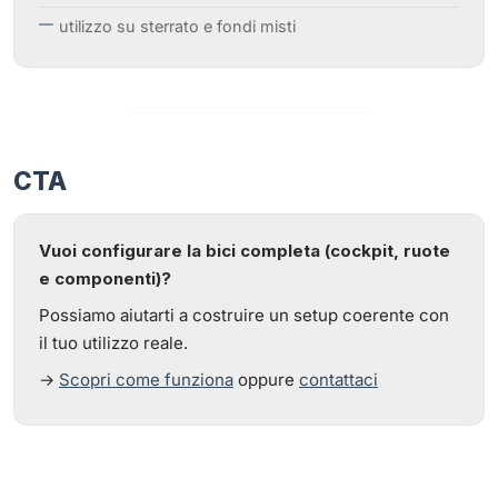
utilizzo su sterrato e fondi misti
CTA
Vuoi configurare la bici completa (cockpit, ruote
e componenti)?
Possiamo aiutarti a costruire un setup coerente con
il tuo utilizzo reale.
→
Scopri come funziona
oppure
contattaci