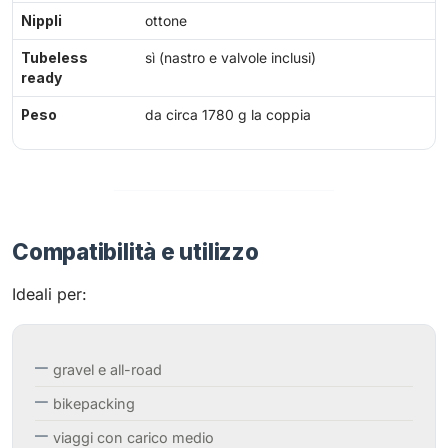
Nippli
ottone
Tubeless
sì (nastro e valvole inclusi)
ready
Peso
da circa 1780 g la coppia
Compatibilità e utilizzo
Ideali per:
gravel e all-road
bikepacking
viaggi con carico medio