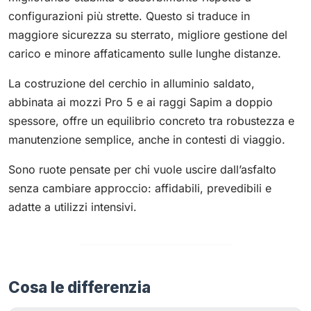
configurazioni più strette. Questo si traduce in
maggiore sicurezza su sterrato, migliore gestione del
carico e minore affaticamento sulle lunghe distanze.
La costruzione del cerchio in alluminio saldato,
abbinata ai mozzi Pro 5 e ai raggi Sapim a doppio
spessore, offre un equilibrio concreto tra robustezza e
manutenzione semplice, anche in contesti di viaggio.
Sono ruote pensate per chi vuole uscire dall’asfalto
senza cambiare approccio: affidabili, prevedibili e
adatte a utilizzi intensivi.
Cosa le differenzia