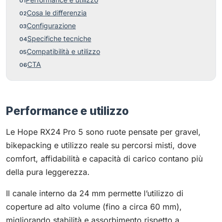
Performance e utilizzo
Cosa le differenzia
Configurazione
Specifiche tecniche
Compatibilità e utilizzo
CTA
Performance e utilizzo
Le Hope RX24 Pro 5 sono ruote pensate per gravel,
bikepacking e utilizzo reale su percorsi misti, dove
comfort, affidabilità e capacità di carico contano più
della pura leggerezza.
Il canale interno da 24 mm permette l’utilizzo di
coperture ad alto volume (fino a circa 60 mm),
migliorando stabilità e assorbimento rispetto a