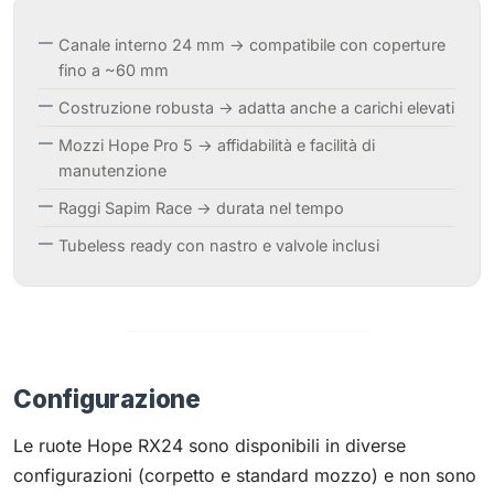
Canale interno 24 mm → compatibile con coperture
fino a ~60 mm
Costruzione robusta → adatta anche a carichi elevati
Mozzi Hope Pro 5 → affidabilità e facilità di
manutenzione
Raggi Sapim Race → durata nel tempo
Tubeless ready con nastro e valvole inclusi
Configurazione
Le ruote Hope RX24 sono disponibili in diverse
configurazioni (corpetto e standard mozzo) e non sono