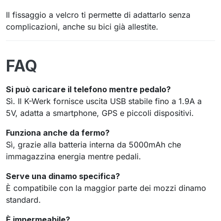
Il fissaggio a velcro ti permette di adattarlo senza
complicazioni, anche su bici già allestite.
FAQ
Si può caricare il telefono mentre pedalo?
Sì. Il K-Werk fornisce uscita USB stabile fino a 1.9A a
5V, adatta a smartphone, GPS e piccoli dispositivi.
Funziona anche da fermo?
Sì, grazie alla batteria interna da 5000mAh che
immagazzina energia mentre pedali.
Serve una dinamo specifica?
È compatibile con la maggior parte dei mozzi dinamo
standard.
È impermeabile?