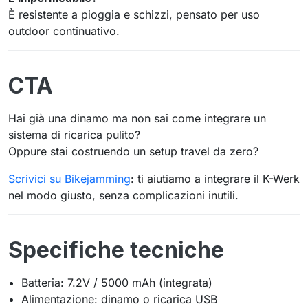
È resistente a pioggia e schizzi, pensato per uso
outdoor continuativo.
CTA
Hai già una dinamo ma non sai come integrare un
sistema di ricarica pulito?
Oppure stai costruendo un setup travel da zero?
Scrivici su Bikejamming
: ti aiutiamo a integrare il K-Werk
nel modo giusto, senza complicazioni inutili.
Specifiche tecniche
Batteria: 7.2V / 5000 mAh (integrata)
Alimentazione: dinamo o ricarica USB