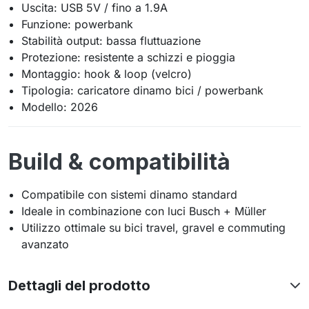
Uscita: USB 5V / fino a 1.9A
Funzione: powerbank
Stabilità output: bassa fluttuazione
Protezione: resistente a schizzi e pioggia
Montaggio: hook & loop (velcro)
Tipologia: caricatore dinamo bici / powerbank
Modello: 2026
Build & compatibilità
Compatibile con sistemi dinamo standard
Ideale in combinazione con luci
Busch + Müller
Utilizzo ottimale su bici travel, gravel e commuting
avanzato
Dettagli del prodotto