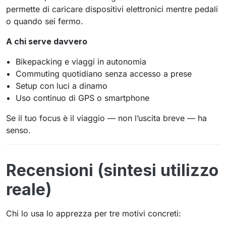
permette di caricare dispositivi elettronici mentre pedali
o quando sei fermo.
A chi serve davvero
Bikepacking e viaggi in autonomia
Commuting quotidiano senza accesso a prese
Setup con luci a dinamo
Uso continuo di GPS o smartphone
Se il tuo focus è il viaggio — non l’uscita breve — ha
senso.
Recensioni (sintesi utilizzo
reale)
Chi lo usa lo apprezza per tre motivi concreti: