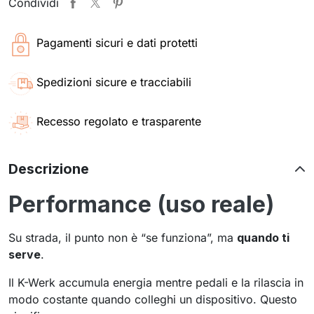
Condividi
Pagamenti sicuri e dati protetti
Spedizioni sicure e tracciabili
Recesso regolato e trasparente
Descrizione
Performance (uso reale)
Su strada, il punto non è “se funziona”, ma
quando ti
serve
.
Il K-Werk accumula energia mentre pedali e la rilascia in
modo costante quando colleghi un dispositivo. Questo