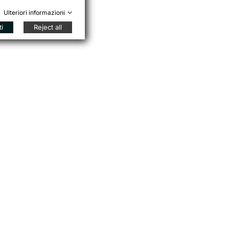
Ulteriori informazioni
ti
Reject all