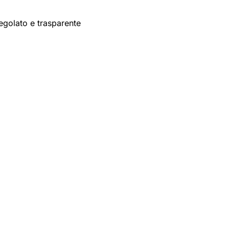
egolato e trasparente