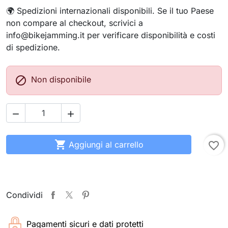
🌍 Spedizioni internazionali disponibili. Se il tuo Paese
non compare al checkout, scrivici a
info@bikejamming.it per verificare disponibilità e costi
di spedizione.

Non disponibile



Aggiungi al carrello
favorite_border
Condividi
Pagamenti sicuri e dati protetti