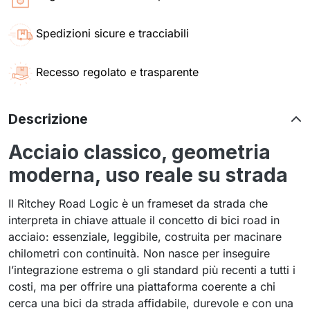
Spedizioni sicure e tracciabili
Recesso regolato e trasparente
Descrizione
Acciaio classico, geometria
moderna, uso reale su strada
Il Ritchey Road Logic è un frameset da strada che
interpreta in chiave attuale il concetto di bici road in
acciaio: essenziale, leggibile, costruita per macinare
chilometri con continuità. Non nasce per inseguire
l’integrazione estrema o gli standard più recenti a tutti i
costi, ma per offrire una piattaforma coerente a chi
cerca una bici da strada affidabile, durevole e con una