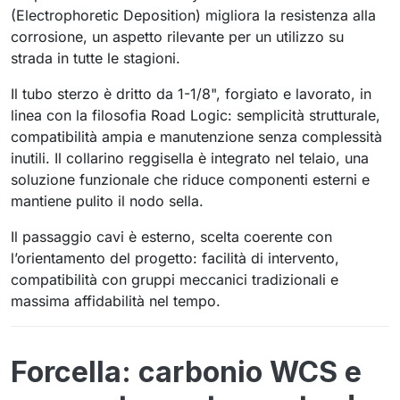
(Electrophoretic Deposition) migliora la resistenza alla
corrosione, un aspetto rilevante per un utilizzo su
strada in tutte le stagioni.
Il tubo sterzo è dritto da 1-1/8", forgiato e lavorato, in
linea con la filosofia Road Logic: semplicità strutturale,
compatibilità ampia e manutenzione senza complessità
inutili. Il collarino reggisella è integrato nel telaio, una
soluzione funzionale che riduce componenti esterni e
mantiene pulito il nodo sella.
Il passaggio cavi è esterno, scelta coerente con
l’orientamento del progetto: facilità di intervento,
compatibilità con gruppi meccanici tradizionali e
massima affidabilità nel tempo.
Forcella: carbonio WCS e