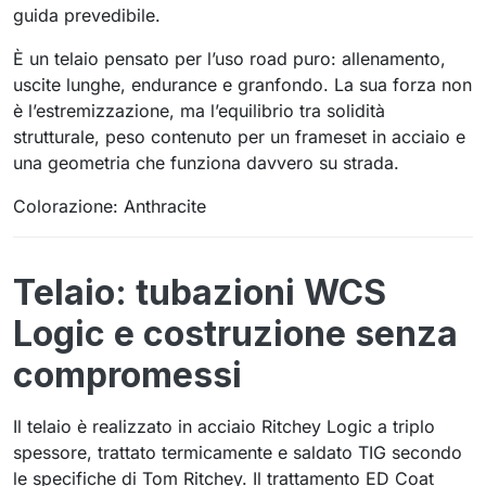
guida prevedibile.
È un telaio pensato per l’uso road puro: allenamento,
uscite lunghe, endurance e granfondo. La sua forza non
è l’estremizzazione, ma l’equilibrio tra solidità
strutturale, peso contenuto per un frameset in acciaio e
una geometria che funziona davvero su strada.
Colorazione: Anthracite
Telaio: tubazioni WCS
Logic e costruzione senza
compromessi
Il telaio è realizzato in acciaio Ritchey Logic a triplo
spessore, trattato termicamente e saldato TIG secondo
le specifiche di Tom Ritchey. Il trattamento ED Coat