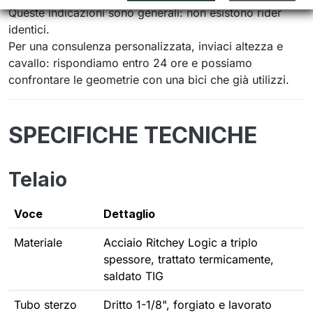
Queste indicazioni sono generali: non esistono rider
identici.
Per una consulenza personalizzata, inviaci altezza e
cavallo: rispondiamo entro 24 ore e possiamo
confrontare le geometrie con una bici che già utilizzi.
SPECIFICHE TECNICHE
Telaio
Voce
Dettaglio
Materiale
Acciaio Ritchey Logic a triplo
spessore, trattato termicamente,
saldato TIG
Tubo sterzo
Dritto 1-1/8", forgiato e lavorato