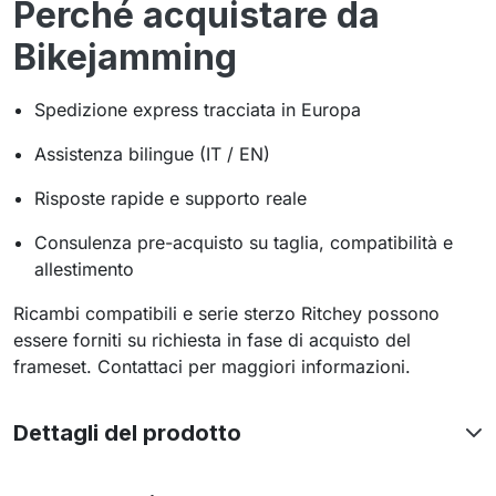
Perché acquistare da
Bikejamming
Spedizione express tracciata in Europa
Assistenza bilingue (IT / EN)
Risposte rapide e supporto reale
Consulenza pre-acquisto su taglia, compatibilità e
allestimento
Ricambi compatibili e serie sterzo Ritchey possono
essere forniti su richiesta in fase di acquisto del
frameset. Contattaci per maggiori informazioni.
Dettagli del prodotto