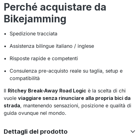
Perché acquistare da
Bikejamming
Spedizione tracciata
Assistenza bilingue italiano / inglese
Risposte rapide e competenti
Consulenza pre-acquisto reale su taglia, setup e
compatibilità
Il
Ritchey Break-Away Road Logic
è la scelta di chi
vuole
viaggiare senza rinunciare alla propria bici da
strada
, mantenendo sensazioni, posizione e qualità di
guida ovunque nel mondo.
Dettagli del prodotto