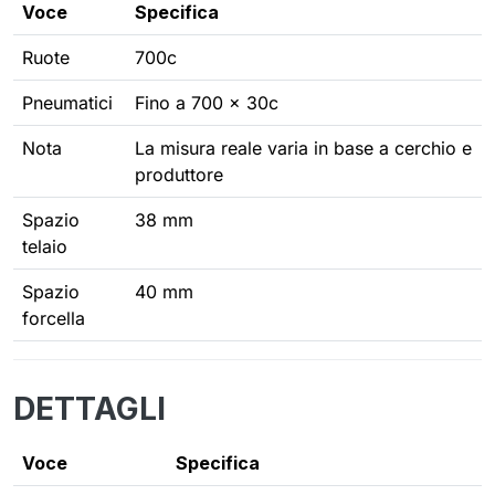
Voce
Specifica
Ruote
700c
Pneumatici
Fino a 700 × 30c
Nota
La misura reale varia in base a cerchio e
produttore
Spazio
38 mm
telaio
Spazio
40 mm
forcella
DETTAGLI
Voce
Specifica