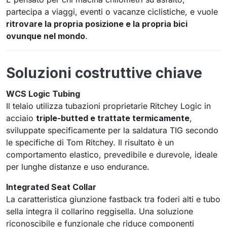
partecipa a viaggi, eventi o vacanze ciclistiche, e vuole
ritrovare la propria posizione e la propria bici
ovunque nel mondo
.
Soluzioni costruttive chiave
WCS Logic Tubing
Il telaio utilizza tubazioni proprietarie Ritchey Logic in
acciaio
triple-butted e trattate termicamente
,
sviluppate specificamente per la saldatura TIG secondo
le specifiche di Tom Ritchey. Il risultato è un
comportamento elastico, prevedibile e durevole, ideale
per lunghe distanze e uso endurance.
Integrated Seat Collar
La caratteristica giunzione fastback tra foderi alti e tubo
sella integra il collarino reggisella. Una soluzione
riconoscibile e funzionale che riduce componenti