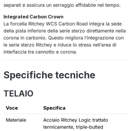
separati e assicura un serraggio affidabile nel tempo.
Integrated Carbon Crown
La forcella Ritchey WCS Carbon Road integra la sede
della pista inferiore della serie sterzo direttamente nella
corona in carbonio. Questo migliora l’integrazione con
le serie sterzo Ritchey e riduce lo stress nell’area di
interfaccia tra cannotto e corona.
Specifiche tecniche
TELAIO
Voce
Specifica
Materiale
Acciaio Ritchey Logic trattato
termicamente, triple-butted