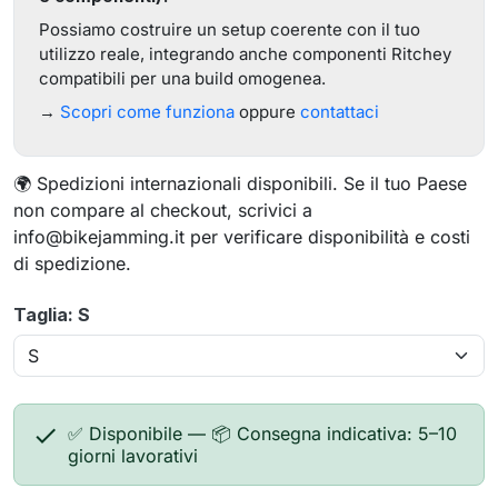
Possiamo costruire un setup coerente con il tuo
utilizzo reale, integrando anche componenti Ritchey
compatibili per una build omogenea.
→
Scopri come funziona
oppure
contattaci
🌍 Spedizioni internazionali disponibili. Se il tuo Paese
non compare al checkout, scrivici a
info@bikejamming.it per verificare disponibilità e costi
di spedizione.
Taglia: S

✅ Disponibile — 📦 Consegna indicativa: 5–10
giorni lavorativi