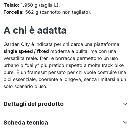
Telaio:
1.950 g (taglia L).
Forcella:
562 g (cannotto non tagliato).
A chi è adatta
Garden City è indicata per chi cerca una piattaforma
single speed / fixed
moderna e pulita, ma con una
versatilità reale: freni e borracce permettono un uso
urbano o “daily” più pratico rispetto a molte track bike
pure. È un frameset pensato per chi vuole costruire una
bici essenziale, coerente e longeva, senza limitarsi a un
solo scenario d’uso.
Dettagli del prodotto
Scheda tecnica