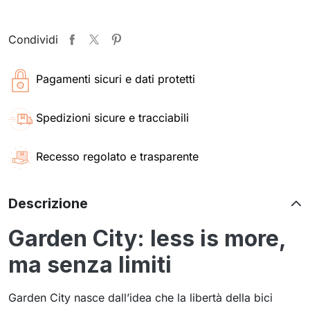
Condividi
Pagamenti sicuri e dati protetti
Spedizioni sicure e tracciabili
Recesso regolato e trasparente
Descrizione
Garden City: less is more,
ma senza limiti
Garden City nasce dall’idea che la libertà della bici