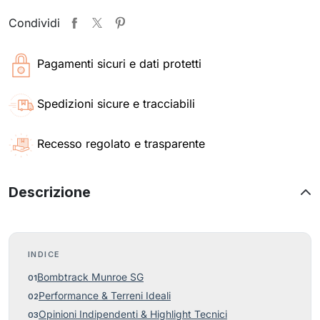
Condividi
Pagamenti sicuri e dati protetti
Spedizioni sicure e tracciabili
Recesso regolato e trasparente
Descrizione
INDICE
Bombtrack Munroe SG
Performance & Terreni Ideali
Opinioni Indipendenti & Highlight Tecnici