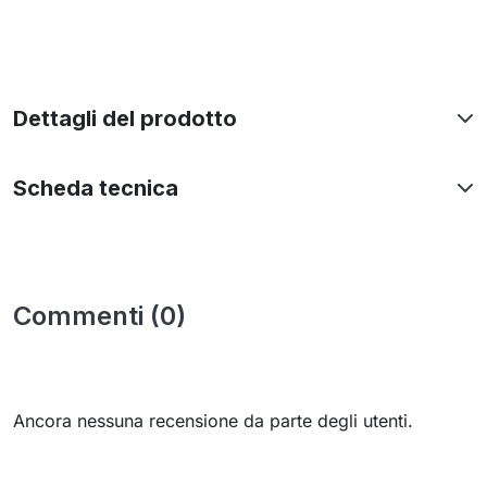
Dettagli del prodotto
Scheda tecnica
Commenti (0)
Ancora nessuna recensione da parte degli utenti.