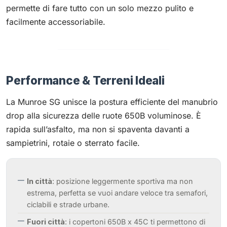
permette di fare tutto con un solo mezzo pulito e
facilmente accessoriabile.
Performance & Terreni Ideali
La Munroe SG unisce la postura efficiente del manubrio
drop alla sicurezza delle ruote 650B voluminose. È
rapida sull’asfalto, ma non si spaventa davanti a
sampietrini, rotaie o sterrato facile.
In città
: posizione leggermente sportiva ma non
estrema, perfetta se vuoi andare veloce tra semafori,
ciclabili e strade urbane.
Fuori città
: i copertoni 650B x 45C ti permettono di