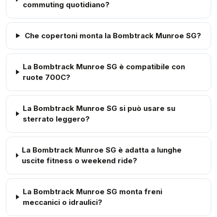
commuting quotidiano?
Che copertoni monta la Bombtrack Munroe SG?
La Bombtrack Munroe SG è compatibile con
ruote 700C?
La Bombtrack Munroe SG si può usare su
sterrato leggero?
La Bombtrack Munroe SG è adatta a lunghe
uscite fitness o weekend ride?
La Bombtrack Munroe SG monta freni
meccanici o idraulici?