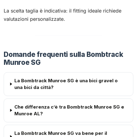
La scelta taglia è indicativa: il fitting ideale richiede
valutazioni personalizzate.
Domande frequenti sulla Bombtrack
Munroe SG
La Bombtrack Munroe SG è una bici gravel o
una bici da città?
Che differenza c’è tra Bombtrack Munroe SG e
Munroe AL?
La Bombtrack Munroe SG va bene per il