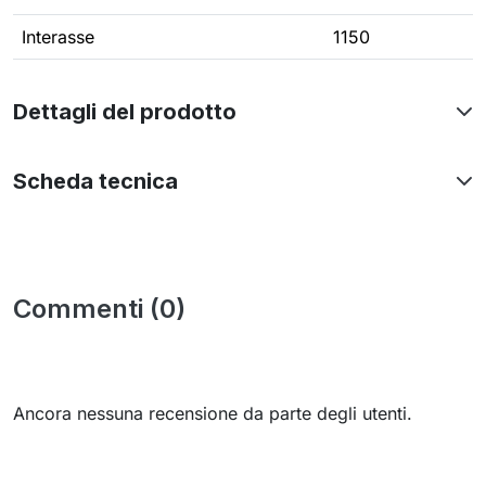
Interasse
1150
Dettagli del prodotto
Scheda tecnica
Commenti (0)
Ancora nessuna recensione da parte degli utenti.