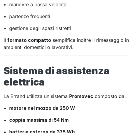
manovre a bassa velocità
partenze frequenti
gestione degli spazi ristretti
Il
formato compatto
semplifica inoltre il rimessaggio in
ambienti domestici o lavorativi.
Sistema di assistenza
elettrica
La Errand utilizza un sistema
Promovec
composto da:
motore nel mozzo da 250 W
coppia massima di 54 Nm
batteria esterna da 375 Wh