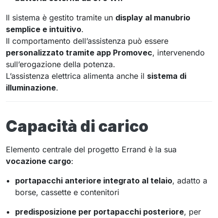
Il sistema è gestito tramite un
display al manubrio
semplice e intuitivo
.
Il comportamento dell’assistenza può essere
personalizzato tramite app Promovec
, intervenendo
sull’erogazione della potenza.
L’assistenza elettrica alimenta anche il
sistema di
illuminazione
.
Capacità di carico
Elemento centrale del progetto Errand è la sua
vocazione cargo
:
portapacchi anteriore integrato al telaio
, adatto a
borse, cassette e contenitori
predisposizione per portapacchi posteriore
, per