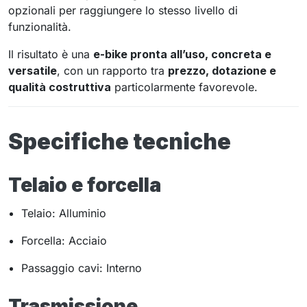
opzionali per raggiungere lo stesso livello di
funzionalità.
Il risultato è una
e-bike pronta all’uso, concreta e
versatile
, con un rapporto tra
prezzo, dotazione e
qualità costruttiva
particolarmente favorevole.
Specifiche tecniche
Telaio e forcella
Telaio: Alluminio
Forcella: Acciaio
Passaggio cavi: Interno
Trasmissione