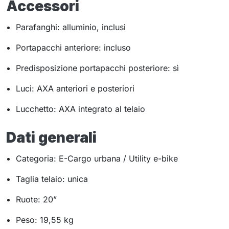
Accessori
Parafanghi: alluminio, inclusi
Portapacchi anteriore: incluso
Predisposizione portapacchi posteriore: sì
Luci: AXA anteriori e posteriori
Lucchetto: AXA integrato al telaio
Dati generali
Categoria: E-Cargo urbana / Utility e-bike
Taglia telaio: unica
Ruote: 20”
Peso: 19,55 kg