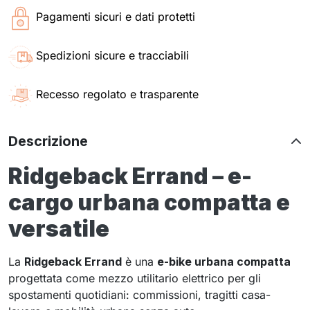
Pagamenti sicuri e dati protetti
Spedizioni sicure e tracciabili
Recesso regolato e trasparente
Descrizione
Ridgeback Errand – e-
cargo urbana compatta e
versatile
La
Ridgeback Errand
è una
e-bike urbana compatta
progettata come mezzo utilitario elettrico per gli
spostamenti quotidiani: commissioni, tragitti casa-