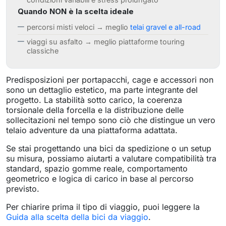
Quando NON è la scelta ideale
percorsi misti veloci → meglio
telai gravel e all-road
viaggi su asfalto → meglio piattaforme touring
classiche
Predisposizioni per portapacchi, cage e accessori non
sono un dettaglio estetico, ma parte integrante del
progetto. La stabilità sotto carico, la coerenza
torsionale della forcella e la distribuzione delle
sollecitazioni nel tempo sono ciò che distingue un vero
telaio adventure da una piattaforma adattata.
Se stai progettando una bici da spedizione o un setup
su misura, possiamo aiutarti a valutare compatibilità tra
standard, spazio gomme reale, comportamento
geometrico e logica di carico in base al percorso
previsto.
Per chiarire prima il tipo di viaggio, puoi leggere la
Guida alla scelta della bici da viaggio
.