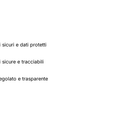
sicuri e dati protetti
 sicure e tracciabili
egolato e trasparente