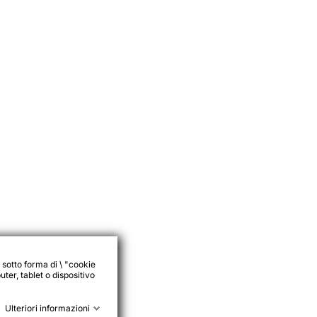
 sotto forma di \ "cookie
ter, tablet o dispositivo
Ulteriori informazioni