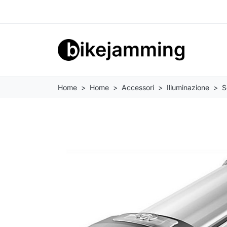
Home
Home
Accessori
Illuminazione
S