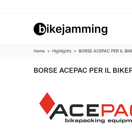
Home
Highlights
BORSE ACEPAC PER IL BI
BORSE ACEPAC PER IL BIKE