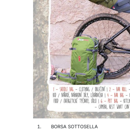
BORSA SOTTOSELLA