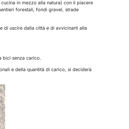
 cucina in mezzo alla natura) con il piacere
entieri forestali, fondi gravel, strade
di uscire dalla città e di avvicinarti alla
a bici senza carico.
ali e della quantità di carico, si deciderà