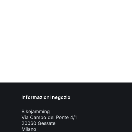
Informazioni negozio
Bikejamming
Via Campo del Ponte 4/1
20060 Gessate
Milano